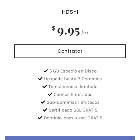
HDS-1
9.95
$
/m
Contratar
5 GB Espacio en Disco
Hospede hasta 2 Dominios
Transferencia Ilimitada
Correos Ilimitados
Sub-Dominios Ilimitados
Certificado SSL GRATIS
Dominio .com o .net GRATIS