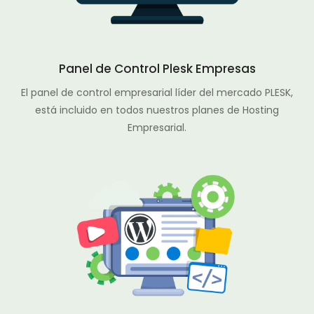
Panel de Control Plesk Empresas
El panel de control empresarial líder del mercado PLESK,
está incluido en todos nuestros planes de Hosting
Empresarial.