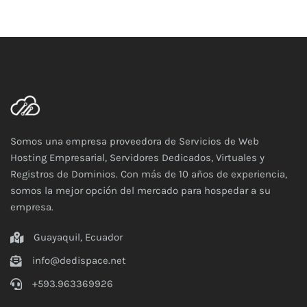
Somos una empresa proveedora de Servicios de Web
Hosting Empresarial, Servidores Dedicados, Virtuales y
Registros de Dominios. Con más de 10 años de experiencia,
somos la mejor opción del mercado para hospedar a su
empresa.
Guayaquil, Ecuador
info@dedispace.net
+593.963369926