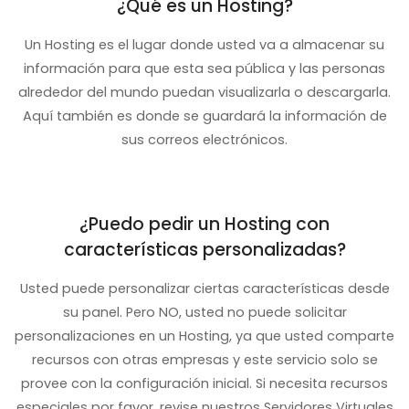
¿Qué es un Hosting?
Un Hosting es el lugar donde usted va a almacenar su
información para que esta sea pública y las personas
alrededor del mundo puedan visualizarla o descargarla.
Aquí también es donde se guardará la información de
sus correos electrónicos.
¿Puedo pedir un Hosting con
características personalizadas?
Usted puede personalizar ciertas características desde
su panel. Pero NO, usted no puede solicitar
personalizaciones en un Hosting, ya que usted comparte
recursos con otras empresas y este servicio solo se
provee con la configuración inicial. Si necesita recursos
especiales por favor, revise nuestros Servidores Virtuales