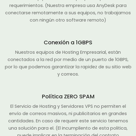
requerimientos. (Nuestra empresa usa AnyDesk para
conectarse remotamente a sus equipos, no trabajamos
con ningún otro software remoto)
Conexión a 1GBPS
Nuestros equipos de Hosting Empresarial, están
conectados a la red por medio de un puerto de 1GBPS,
por lo que podemos garantizar la rapidez de su sitio web
y correos.
Política ZERO SPAM
El Servicio de Hosting y Servidores VPS no permiten el
envío de correos masivos, ni publicitarios en grandes
cantidades. En caso de requerir este servicio tenemos
una solución para el. (El incumpliento de esta politica,
puede implicar en la terminación del contrato