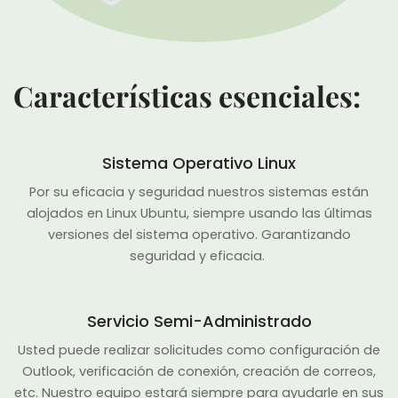
Características esenciales:
Sistema Operativo Linux
Por su eficacia y seguridad nuestros sistemas están
alojados en Linux Ubuntu, siempre usando las últimas
versiones del sistema operativo. Garantizando
seguridad y eficacia.
Servicio Semi-Administrado
Usted puede realizar solicitudes como configuración de
Outlook, verificación de conexión, creación de correos,
etc. Nuestro equipo estará siempre para ayudarle en sus