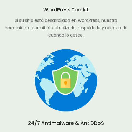
WordPress Toolkit
Si su sitio está desarrollado en WordPress, nuestra
herramienta permitirá actualizarlo, respaldarlo y restaurarlo
cuando lo desee.
24/7 Antimalware & AntiDDoS