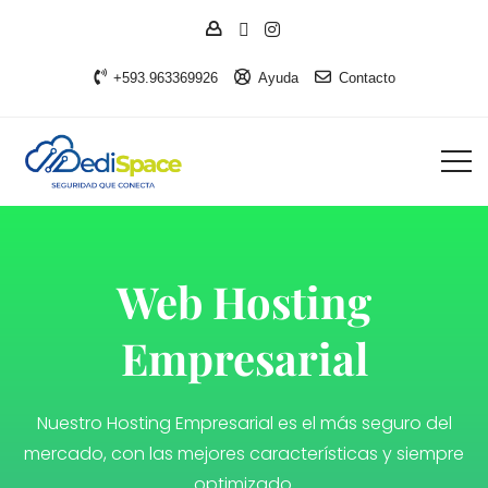
+593.963369926
Ayuda
Contacto
Web Hosting
Empresarial
Nuestro Hosting Empresarial es el más seguro del
mercado, con las mejores características y siempre
optimizado.