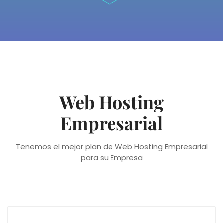
Web Hosting
Empresarial
Tenemos el mejor plan de Web Hosting Empresarial
para su Empresa