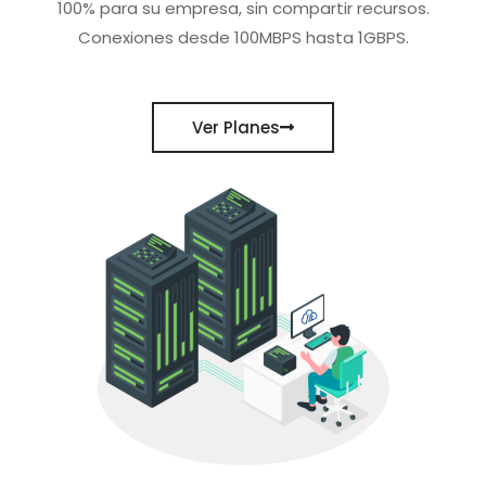
100% para su empresa, sin compartir recursos.
Conexiones desde 100MBPS hasta 1GBPS.
Ver Planes