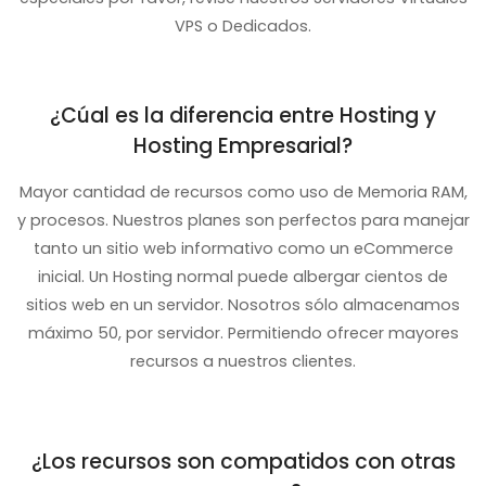
VPS o Dedicados.
¿Cúal es la diferencia entre Hosting y
Hosting Empresarial?
Mayor cantidad de recursos como uso de Memoria RAM,
y procesos. Nuestros planes son perfectos para manejar
tanto un sitio web informativo como un eCommerce
inicial. Un Hosting normal puede albergar cientos de
sitios web en un servidor. Nosotros sólo almacenamos
máximo 50, por servidor. Permitiendo ofrecer mayores
recursos a nuestros clientes.
¿Los recursos son compatidos con otras