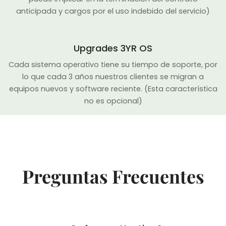
anticipada y cargos por el uso indebido del servicio)
Upgrades 3YR OS
Cada sistema operativo tiene su tiempo de soporte, por
lo que cada 3 años nuestros clientes se migran a
equipos nuevos y software reciente. (Esta característica
no es opcional)
Preguntas Frecuentes