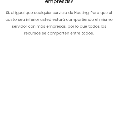
empresas?
Si, al igual que cualquier servicio de Hosting. Para que el
costo sea inferior usted estará compartiendo el mismo
servidor con más empresas, por lo que todos los
recursos se comparten entre todos.