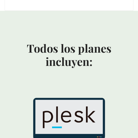
Todos los planes
incluyen: