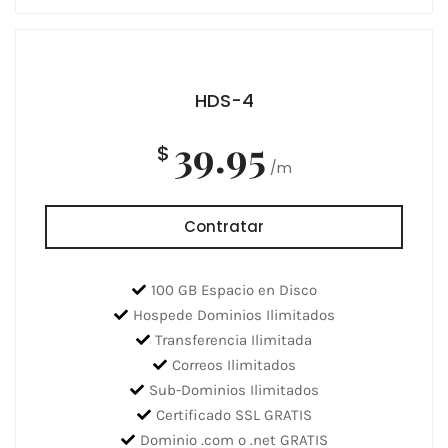
HDS-4
39.95
$
/m
Contratar
100 GB Espacio en Disco
Hospede Dominios Ilimitados
Transferencia Ilimitada
Correos Ilimitados
Sub-Dominios Ilimitados
Certificado SSL GRATIS
Dominio .com o .net GRATIS