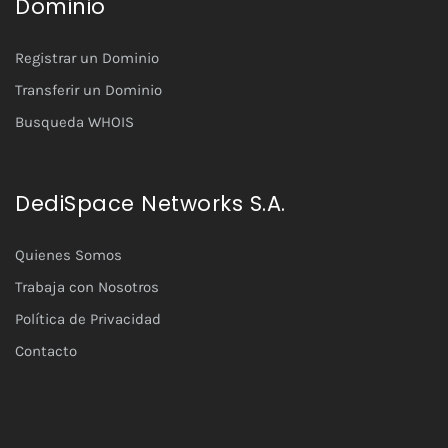
Dominio
Registrar un Dominio
Transferir un Dominio
Busqueda WHOIS
DediSpace Networks S.A.
Quienes Somos
Trabaja con Nosotros
Política de Privacidad
Contacto