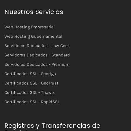
Nuestros Servicios
Web Hosting Empresarial
Web Hosting Gubernamental
Servidores Dedicados - Low Cost
Servidores Dedicados - Standard
Servidores Dedicados - Premium
Certificados SSL - Sectigo
Certificados SSL - GeoTrust
Certificados SSL - Thawte
Certificados SSL - RapidSSL
Registros y Transferencias de