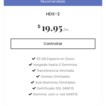
Recomendado
HDS-2
19.95
$
/m
Contratar
25 GB Espacio en Disco
Hospede hasta 2 Dominios
Transferencia Ilimitada
Correos Ilimitados
Sub-Dominios Ilimitados
Certificado SSL GRATIS
Dominio .com o .net GRATIS