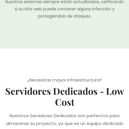
Nuestros sistemas siempre están actualizados, verificando
si su sitio web pueda contener alguna infección y
protegiéndolo de ataques.
¿Necesitas mayor infraestructura?
Servidores Dedicados - Low
Cost
Nuestros Servidores Dedicados son perfectos para
almacenar su proyecto, ya que es un equipo dedicado