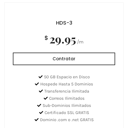
HDS-3
29.95
$
/m
Contratar
50 GB Espacio en Disco
Hospede Hasta 5 Dominios
Transferencia Ilimitada
Correos Ilimitados
Sub-Dominios Ilimitados
Certificado SSL GRATIS
Dominio .com o .net GRATIS