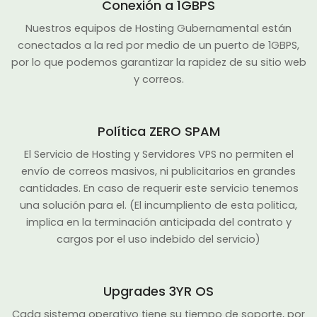
Conexión a 1GBPS
Nuestros equipos de Hosting Gubernamental están
conectados a la red por medio de un puerto de 1GBPS,
por lo que podemos garantizar la rapidez de su sitio web
y correos.
Política ZERO SPAM
El Servicio de Hosting y Servidores VPS no permiten el
envío de correos masivos, ni publicitarios en grandes
cantidades. En caso de requerir este servicio tenemos
una solución para el. (El incumpliento de esta politica,
implica en la terminación anticipada del contrato y
cargos por el uso indebido del servicio)
Upgrades 3YR OS
Cada sistema operativo tiene su tiempo de soporte, por