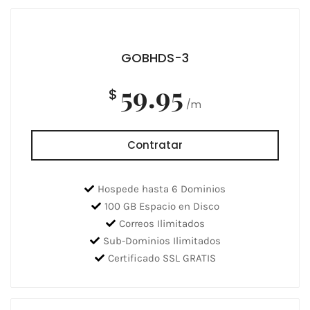
GOBHDS-3
59.95
$
/m
Contratar
Hospede hasta 6 Dominios
100 GB Espacio en Disco
Correos Ilimitados
Sub-Dominios Ilimitados
Certificado SSL GRATIS