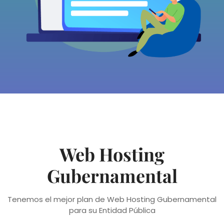
Web Hosting
Gubernamental
Tenemos el mejor plan de Web Hosting Gubernamental
para su Entidad Pública