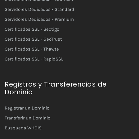
Servidores Dedicados - Standard
Servidores Dedicados - Premium
Certificados SSL - Sectigo
Certificados SSL - GeoTrust
Certificados SSL - Thawte
Certificados SSL - RapidSSL
Registros y Transferencias de
Dominio
Registrar un Dominio
Transferir un Dominio
Busqueda WHOIS