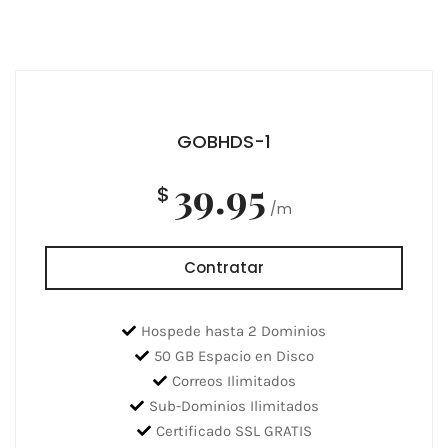
GOBHDS-1
39.95
$
/m
Contratar
Hospede hasta 2 Dominios
50 GB Espacio en Disco
Correos Ilimitados
Sub-Dominios Ilimitados
Certificado SSL GRATIS