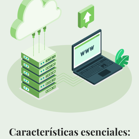
Características esenciales: