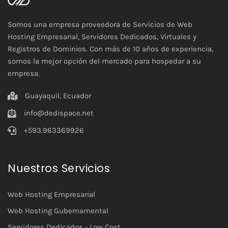
Somos una empresa proveedora de Servicios de Web
Hosting Empresarial, Servidores Dedicados, Virtuales y
Registros de Dominios. Con más de 10 años de experiencia,
somos la mejor opción del mercado para hospedar a su
empresa.
Guayaquil, Ecuador
info@dedispace.net
+593.963369926
Nuestros Servicios
Web Hosting Empresarial
Web Hosting Gubernamental
Servidores Dedicados - Low Cost