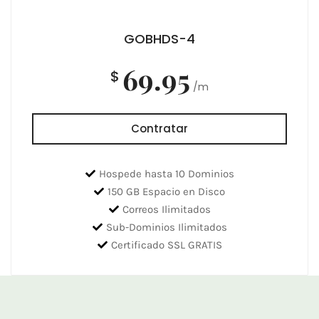
GOBHDS-4
69.95
$
/m
Contratar
Hospede hasta 10 Dominios
150 GB Espacio en Disco
Correos Ilimitados
Sub-Dominios Ilimitados
Certificado SSL GRATIS