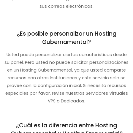
sus correos electrónicos.
¿Es posible personalizar un Hosting
Gubernamental?
Usted puede personalizar ciertas características desde
su panel. Pero usted no puede solicitar personalizaciones
en un Hosting Gubernamental, ya que usted comparte
recursos con otras Instituciones y este servicio solo se
provee con la configuración inicial. Si necesita recursos
especiales por favor, revise nuestros Servidores Virtuales
VPS o Dedicados.
¿Cuál es la diferencia entre Hosting