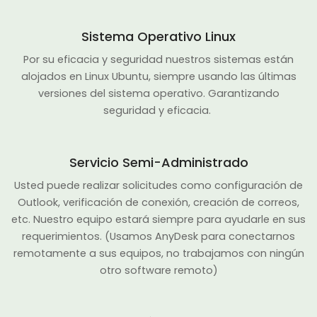
Sistema Operativo Linux
Por su eficacia y seguridad nuestros sistemas están
alojados en Linux Ubuntu, siempre usando las últimas
versiones del sistema operativo. Garantizando
seguridad y eficacia.
Servicio Semi-Administrado
Usted puede realizar solicitudes como configuración de
Outlook, verificación de conexión, creación de correos,
etc. Nuestro equipo estará siempre para ayudarle en sus
requerimientos. (Usamos AnyDesk para conectarnos
remotamente a sus equipos, no trabajamos con ningún
otro software remoto)