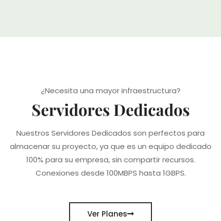
¿Necesita una mayor infraestructura?
Servidores Dedicados
Nuestros Servidores Dedicados son perfectos para
almacenar su proyecto, ya que es un equipo dedicado
100% para su empresa, sin compartir recursos.
Conexiones desde 100MBPS hasta 1GBPS.
Ver Planes