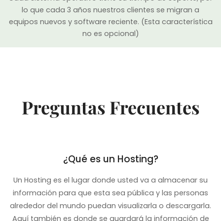
lo que cada 3 años nuestros clientes se migran a
equipos nuevos y software reciente. (Esta característica
no es opcional)
Preguntas Frecuentes
¿Qué es un Hosting?
Un Hosting es el lugar donde usted va a almacenar su
información para que esta sea pública y las personas
alrededor del mundo puedan visualizarla o descargarla.
Aquí también es donde se guardará la información de