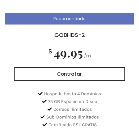
Recomendado
GOBHDS-2
49.95
$
/m
Contratar
Hospede hasta 4 Dominios
75 GB Espacio en Disco
Correos Ilimitados
Sub-Dominios Ilimitados
Certificado SSL GRATIS