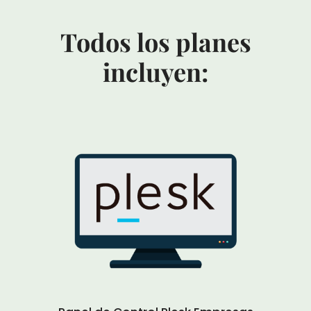
Todos los planes
incluyen: