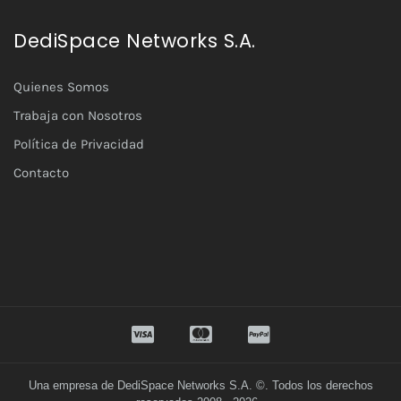
DediSpace Networks S.A.
Quienes Somos
Trabaja con Nosotros
Política de Privacidad
Contacto
Una empresa de DediSpace Networks S.A. ©. Todos los derechos