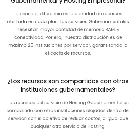
Gubernamental y Hosting Empresarial?
La principal diferencia es la cantidad de recursos
ofertada en cada plan. Los servicios Gubernamentales
necesitan mayor cantidad de memoria RAM, y
conectividad. Por ello, nuestra distribución es de
máximo 25 instituciones por servidor, garantizando la
eficacia de recursos.
¿Los recursos son compartidos con otras
instituciones gubernamentales?
Los recursos del servicio de Hosting Gubernamental es
compartido con otras instituciones alojadas dentro del
servidor; con el objetivo de reducir costos, al igual que
cualquier otro servicio de Hosting.