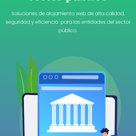
Soluciones de alojamiento web de alta calidad,
seguridad y eficiencia para las entidades del sector
público.