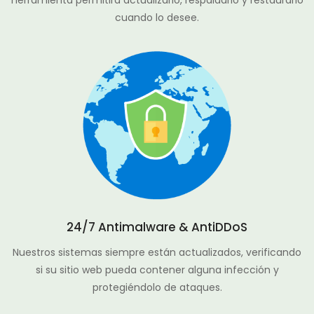
herramienta permitirá actualizarlo, respaldarlo y restaurarlo
cuando lo desee.
24/7 Antimalware & AntiDDoS
Nuestros sistemas siempre están actualizados, verificando
si su sitio web pueda contener alguna infección y
protegiéndolo de ataques.