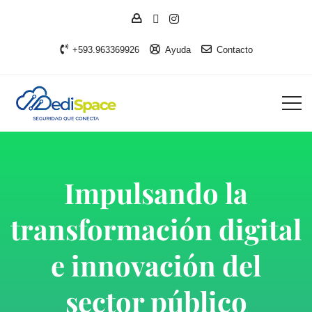
+593.963369926
Ayuda
Contacto
Impulsando la
transformación digital
e innovación del
sector público