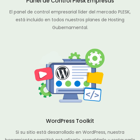
Panel de Control Plesk Empresas
El panel de control empresarial líder del mercado PLESK,
está incluido en todos nuestros planes de Hosting
Gubernamental.
WordPress Toolkit
Si su sitio está desarrollado en WordPress, nuestra